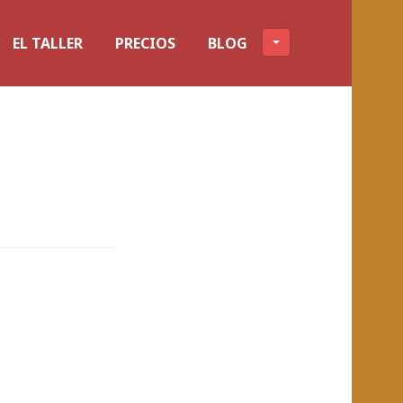
EL TALLER
PRECIOS
BLOG