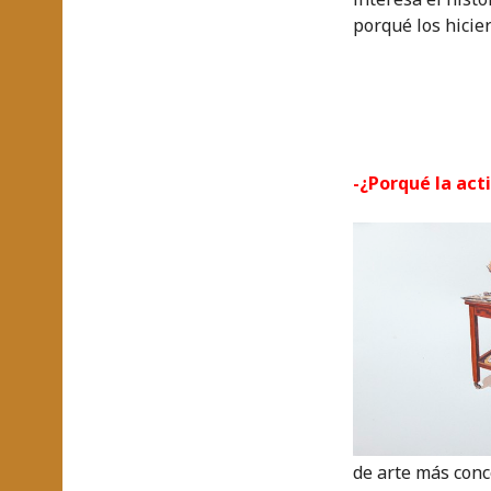
porqué los hicier
-¿Porqué la acti
de arte más conc