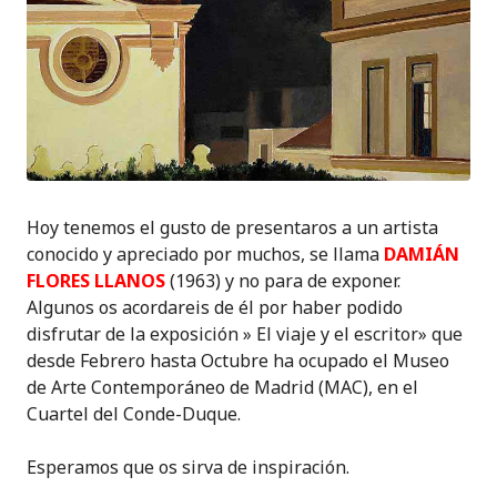
Hoy tenemos el gusto de presentaros a un artista
conocido y apreciado por muchos, se llama
DAMIÁN
FLORES LLANOS
(1963) y no para de exponer.
Algunos os acordareis de él por haber podido
disfrutar de la exposición » El viaje y el escritor» que
desde Febrero hasta Octubre ha ocupado el
Museo
de Arte Contemporáneo de Madrid (MAC), en el
Cuartel del Conde-Duque
.
Esperamos que os sirva de inspiración.