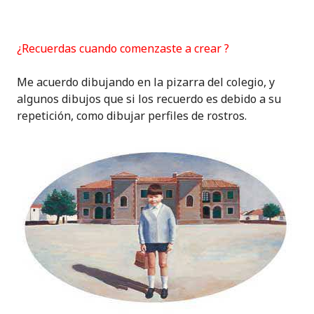
¿Recuerdas cuando comenzaste a crear ?
Me acuerdo dibujando en la pizarra del colegio, y
algunos dibujos que si los recuerdo es debido a su
repetición, como dibujar perfiles de rostros.