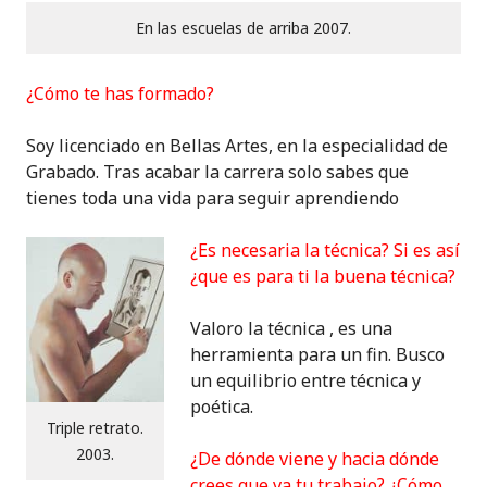
En las escuelas de arriba 2007.
¿Cómo te has formado?
Soy licenciado en Bellas Artes, en la especialidad de
Grabado. Tras acabar la carrera solo sabes que
tienes toda una vida para seguir aprendiendo
¿Es necesaria la técnica? Si es así
¿que es para ti la buena técnica?
Valoro la técnica , es una
herramienta para un fin. Busco
un equilibrio entre técnica y
poética.
Triple retrato.
2003.
¿De dónde viene y hacia dónde
crees que va tu trabajo? ¿Cómo