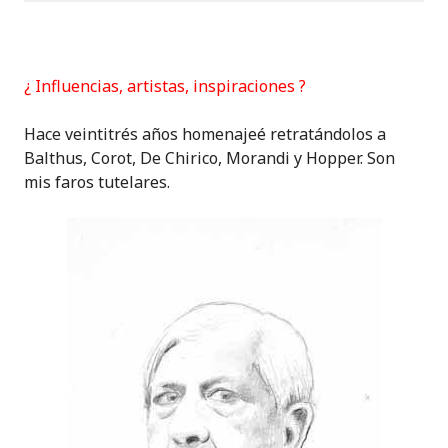
¿ Influencias, artistas, inspiraciones ?
Hace veintitrés años homenajeé retratándolos a
Balthus, Corot, De Chirico, Morandi y Hopper. Son
mis faros tutelares.