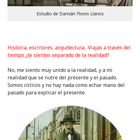
Estudio de Damián Flores Llanos
Historia, escritores, arquitectura…Viajas a través del
tiempo ¿te sientes separado de la realidad?
No, me siento muy unido a la realidad, y a mi
realidad que se nutre del presente y el pasado.
Somos cíclicos y no hay nada como echar mano del
pasado para explicar el presente.