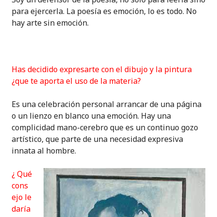
para ejercerla. La poesía es emoción, lo es todo. No
hay arte sin emoción.
Has decidido expresarte con el dibujo y la pintura
¿que te aporta el uso de la materia?
Es una celebración personal arrancar de una página
o un lienzo en blanco una emoción. Hay una
complicidad mano-cerebro que es un continuo gozo
artístico, que parte de una necesidad expresiva
innata al hombre.
¿ Qué
cons
ejo le
daría