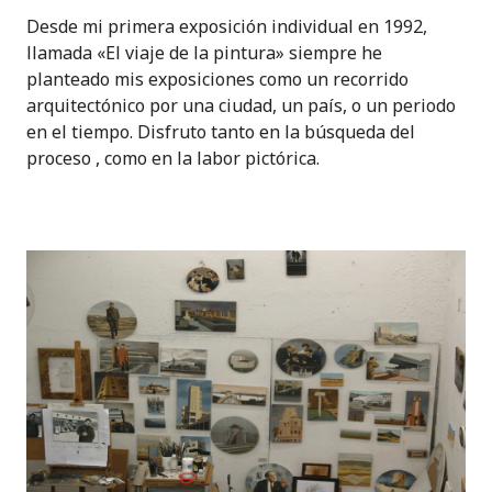
Desde mi primera exposición individual en 1992,
llamada «El viaje de la pintura» siempre he
planteado mis exposiciones como un recorrido
arquitectónico por una ciudad, un país, o un periodo
en el tiempo. Disfruto tanto en la búsqueda del
proceso , como en la labor pictórica.