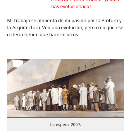
has evolucionado?
Mi trabajo se alimenta de mi pasión por la Pintura y
la Arquitectura. Veo una evolución, pero creo que ese
criterio tienen que hacerlo otros.
La espera. 2007.