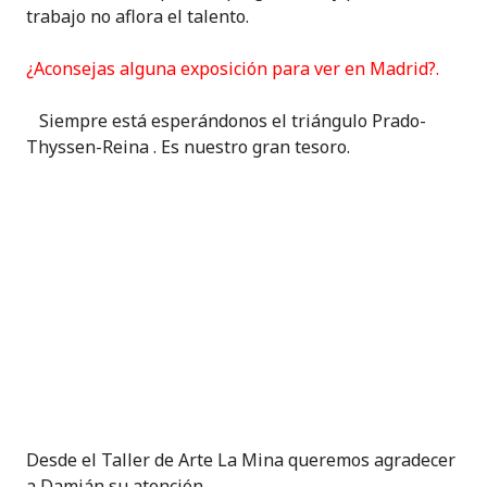
trabajo no aflora el talento.
¿Aconsejas alguna exposición para ver en Madrid?.
Siempre está esperándonos el triángulo Prado-
Thyssen-Reina . Es nuestro gran tesoro.
Desde el Taller de Arte La Mina queremos agradecer
a Damián su atención.