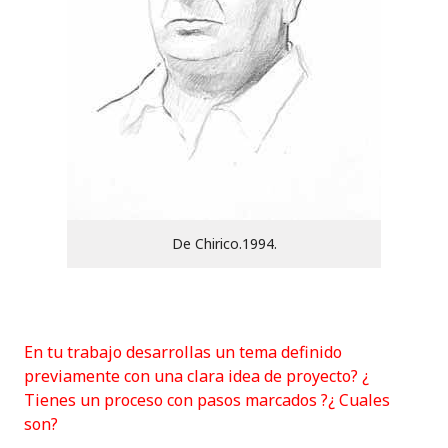
De Chirico.1994.
En tu trabajo desarrollas un tema definido
previamente con una clara idea de proyecto? ¿
Tienes un proceso con pasos marcados ?¿ Cuales
son?