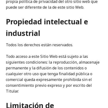
propia política de privacidad del otro sitio web que
puede ser diferente de la de este sitio Web.
Propiedad intelectual e
industrial
Todos los derechos están reservados.
Todo acceso a este Sitio Web está sujeto a las
siguientes condiciones: la reproducción, almacenaje
permanente y la difusión de los contenidos o
cualquier otro uso que tenga finalidad pública o
comercial queda expresamente prohibida sin el
consentimiento previo expreso y por escrito del
Titular.
Limitación de