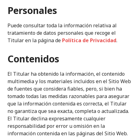
Personales
Puede consultar toda la información relativa al
tratamiento de datos personales que recoge el
Titular en la página de
Política de Privacidad
.
Contenidos
El Titular ha obtenido la información, el contenido
multimedia y los materiales incluidos en el Sitio Web
de fuentes que considera fiables, pero, si bien ha
tomado todas las medidas razonables para asegurar
que la información contenida es correcta, el Titular
no garantiza que sea exacta, completa o actualizada.
El Titular declina expresamente cualquier
responsabilidad por error u omisión en la
información contenida en las páginas del Sitio Web.