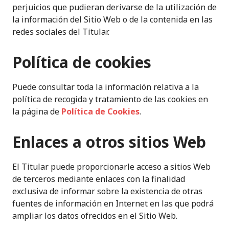
perjuicios que pudieran derivarse de la utilización de
la información del Sitio Web o de la contenida en las
redes sociales del Titular.
Política de cookies
Puede consultar toda la información relativa a la
política de recogida y tratamiento de las cookies en
la página de
Política de Cookies
.
Enlaces a otros sitios Web
El Titular puede proporcionarle acceso a sitios Web
de terceros mediante enlaces con la finalidad
exclusiva de informar sobre la existencia de otras
fuentes de información en Internet en las que podrá
ampliar los datos ofrecidos en el Sitio Web.