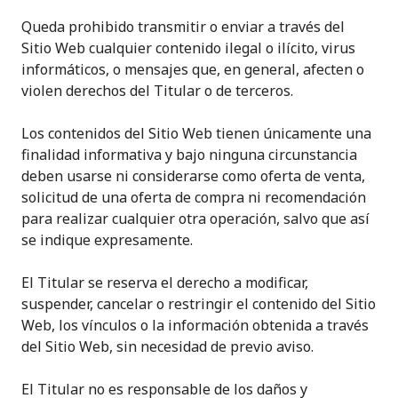
Queda prohibido transmitir o enviar a través del
Sitio Web cualquier contenido ilegal o ilícito, virus
informáticos, o mensajes que, en general, afecten o
violen derechos del Titular o de terceros.
Los contenidos del Sitio Web tienen únicamente una
finalidad informativa y bajo ninguna circunstancia
deben usarse ni considerarse como oferta de venta,
solicitud de una oferta de compra ni recomendación
para realizar cualquier otra operación, salvo que así
se indique expresamente.
El Titular se reserva el derecho a modificar,
suspender, cancelar o restringir el contenido del Sitio
Web, los vínculos o la información obtenida a través
del Sitio Web, sin necesidad de previo aviso.
El Titular no es responsable de los daños y