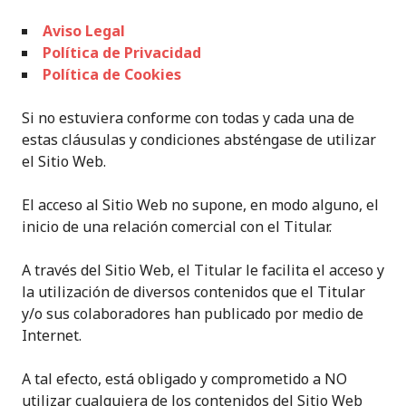
Aviso Legal
Política de Privacidad
Política de Cookies
Si no estuviera conforme con todas y cada una de
estas cláusulas y condiciones absténgase de utilizar
el Sitio Web.
El acceso al Sitio Web no supone, en modo alguno, el
inicio de una relación comercial con el Titular.
A través del Sitio Web, el Titular le facilita el acceso y
la utilización de diversos contenidos que el Titular
y/o sus colaboradores han publicado por medio de
Internet.
A tal efecto, está obligado y comprometido a NO
utilizar cualquiera de los contenidos del Sitio Web