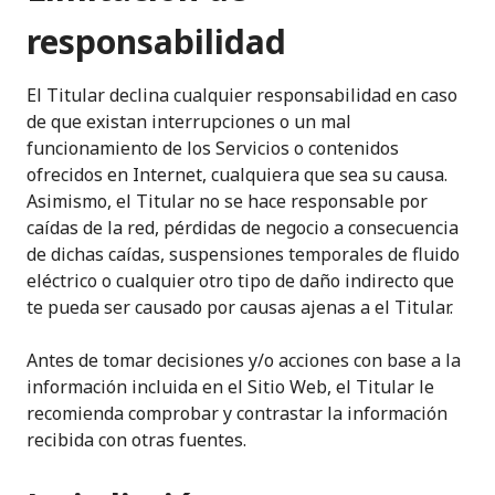
responsabilidad
El Titular declina cualquier responsabilidad en caso
de que existan interrupciones o un mal
funcionamiento de los Servicios o contenidos
ofrecidos en Internet, cualquiera que sea su causa.
Asimismo, el Titular no se hace responsable por
caídas de la red, pérdidas de negocio a consecuencia
de dichas caídas, suspensiones temporales de fluido
eléctrico o cualquier otro tipo de daño indirecto que
te pueda ser causado por causas ajenas a el Titular.
Antes de tomar decisiones y/o acciones con base a la
información incluida en el Sitio Web, el Titular le
recomienda comprobar y contrastar la información
recibida con otras fuentes.