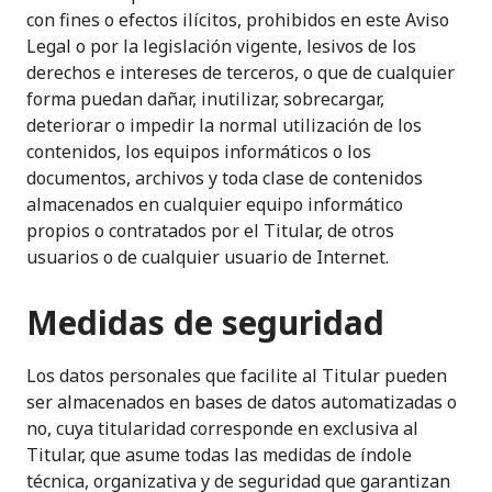
con fines o efectos ilícitos, prohibidos en este Aviso
Legal o por la legislación vigente, lesivos de los
derechos e intereses de terceros, o que de cualquier
forma puedan dañar, inutilizar, sobrecargar,
deteriorar o impedir la normal utilización de los
contenidos, los equipos informáticos o los
documentos, archivos y toda clase de contenidos
almacenados en cualquier equipo informático
propios o contratados por el Titular, de otros
usuarios o de cualquier usuario de Internet.
Medidas de seguridad
Los datos personales que facilite al Titular pueden
ser almacenados en bases de datos automatizadas o
no, cuya titularidad corresponde en exclusiva al
Titular, que asume todas las medidas de índole
técnica, organizativa y de seguridad que garantizan