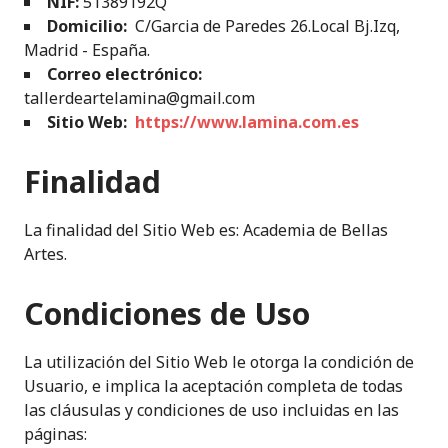
NIF:
51389192Q
Domicilio:
C/Garcia de Paredes 26.Local Bj.Izq,
Madrid - España.
Correo electrónico:
tallerdeartelamina@gmail.com
Sitio Web:
https://www.lamina.com.es
Finalidad
La finalidad del Sitio Web es: Academia de Bellas
Artes.
Condiciones de Uso
La utilización del Sitio Web le otorga la condición de
Usuario, e implica la aceptación completa de todas
las cláusulas y condiciones de uso incluidas en las
páginas: