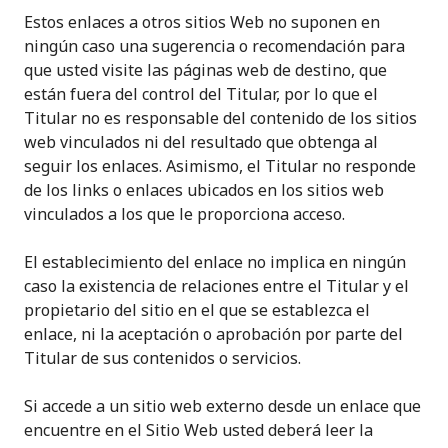
Estos enlaces a otros sitios Web no suponen en
ningún caso una sugerencia o recomendación para
que usted visite las páginas web de destino, que
están fuera del control del Titular, por lo que el
Titular no es responsable del contenido de los sitios
web vinculados ni del resultado que obtenga al
seguir los enlaces. Asimismo, el Titular no responde
de los links o enlaces ubicados en los sitios web
vinculados a los que le proporciona acceso.
El establecimiento del enlace no implica en ningún
caso la existencia de relaciones entre el Titular y el
propietario del sitio en el que se establezca el
enlace, ni la aceptación o aprobación por parte del
Titular de sus contenidos o servicios.
Si accede a un sitio web externo desde un enlace que
encuentre en el Sitio Web usted deberá leer la