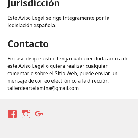
Jurisdicción
Este Aviso Legal se rige íntegramente por la
legislación española.
Contacto
En caso de que usted tenga cualquier duda acerca de
este Aviso Legal o quiera realizar cualquier
comentario sobre el Sitio Web, puede enviar un
mensaje de correo electrónico a la dirección:
tallerdeartelamina@gmail.com
F
I
G
A
N
O