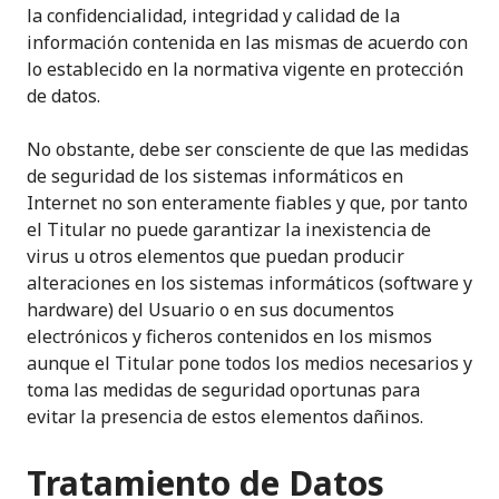
la confidencialidad, integridad y calidad de la
información contenida en las mismas de acuerdo con
lo establecido en la normativa vigente en protección
de datos.
No obstante, debe ser consciente de que las medidas
de seguridad de los sistemas informáticos en
Internet no son enteramente fiables y que, por tanto
el Titular no puede garantizar la inexistencia de
virus u otros elementos que puedan producir
alteraciones en los sistemas informáticos (software y
hardware) del Usuario o en sus documentos
electrónicos y ficheros contenidos en los mismos
aunque el Titular pone todos los medios necesarios y
toma las medidas de seguridad oportunas para
evitar la presencia de estos elementos dañinos.
Tratamiento de Datos