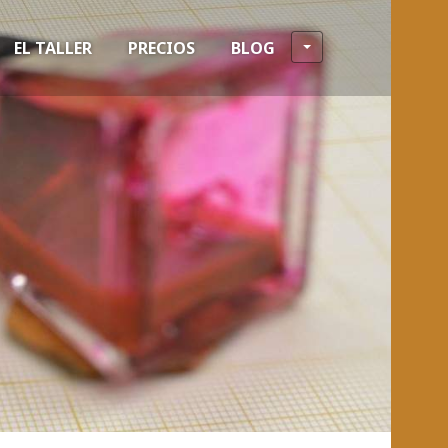
EL TALLER
PRECIOS
BLOG