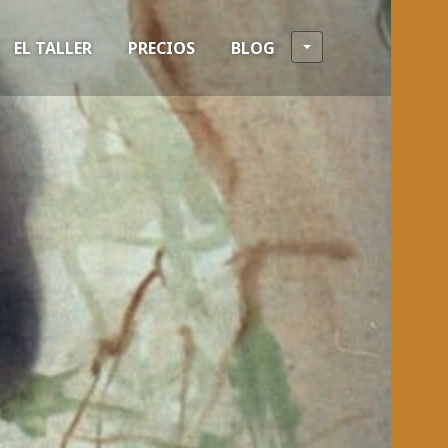
EL TALLER
PRECIOS
BLOG