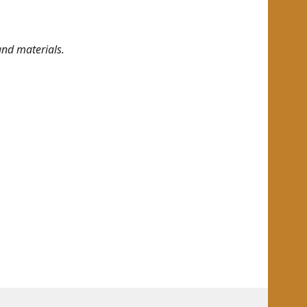
and materials.