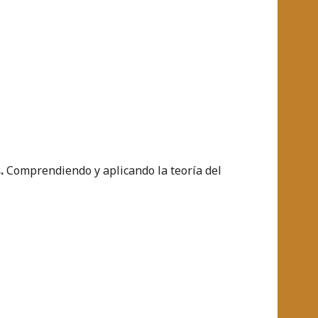
s.
Comprendiendo y aplicando la teoría del