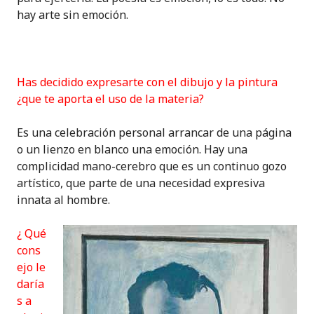
hay arte sin emoción.
Has decidido expresarte con el dibujo y la pintura
¿que te aporta el uso de la materia?
Es una celebración personal arrancar de una página
o un lienzo en blanco una emoción. Hay una
complicidad mano-cerebro que es un continuo gozo
artístico, que parte de una necesidad expresiva
innata al hombre.
¿ Qué
cons
ejo le
daría
s a