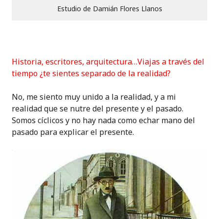
Estudio de Damián Flores Llanos
Historia, escritores, arquitectura…Viajas a través del
tiempo ¿te sientes separado de la realidad?
No, me siento muy unido a la realidad, y a mi
realidad que se nutre del presente y el pasado.
Somos cíclicos y no hay nada como echar mano del
pasado para explicar el presente.