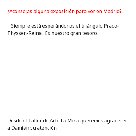
¿Aconsejas alguna exposición para ver en Madrid?.
Siempre está esperándonos el triángulo Prado-
Thyssen-Reina . Es nuestro gran tesoro.
Desde el Taller de Arte La Mina queremos agradecer
a Damián su atención.