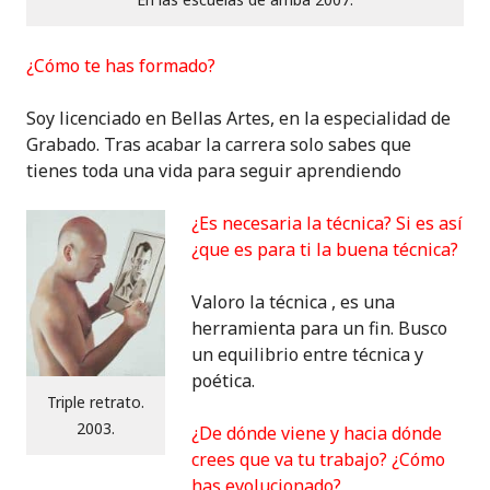
¿Cómo te has formado?
Soy licenciado en Bellas Artes, en la especialidad de
Grabado. Tras acabar la carrera solo sabes que
tienes toda una vida para seguir aprendiendo
¿Es necesaria la técnica? Si es así
¿que es para ti la buena técnica?
Valoro la técnica , es una
herramienta para un fin. Busco
un equilibrio entre técnica y
poética.
Triple retrato.
2003.
¿De dónde viene y hacia dónde
crees que va tu trabajo? ¿Cómo
has evolucionado?