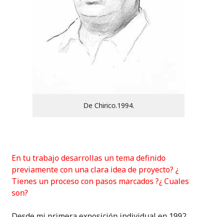
De Chirico.1994.
En tu trabajo desarrollas un tema definido
previamente con una clara idea de proyecto? ¿
Tienes un proceso con pasos marcados ?¿ Cuales
son?
Desde mi primera exposición individual en 1992,