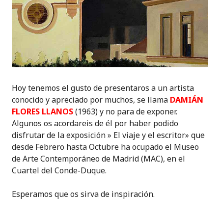
Hoy tenemos el gusto de presentaros a un artista
conocido y apreciado por muchos, se llama
DAMIÁN
FLORES LLANOS
(1963) y no para de exponer.
Algunos os acordareis de él por haber podido
disfrutar de la exposición » El viaje y el escritor» que
desde Febrero hasta Octubre ha ocupado el
Museo
de Arte Contemporáneo de Madrid (MAC), en el
Cuartel del Conde-Duque
.
Esperamos que os sirva de inspiración.