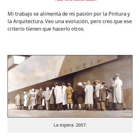
Mi trabajo se alimenta de mi pasión por la Pintura y
la Arquitectura. Veo una evolución, pero creo que ese
criterio tienen que hacerlo otros.
La espera. 2007.