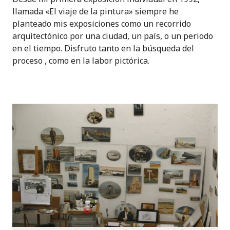
llamada «El viaje de la pintura» siempre he
planteado mis exposiciones como un recorrido
arquitectónico por una ciudad, un país, o un periodo
en el tiempo. Disfruto tanto en la búsqueda del
proceso , como en la labor pictórica.