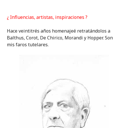
¿ Influencias, artistas, inspiraciones ?
Hace veintitrés años homenajeé retratándolos a
Balthus, Corot, De Chirico, Morandi y Hopper. Son
mis faros tutelares.