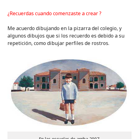
¿Recuerdas cuando comenzaste a crear ?
Me acuerdo dibujando en la pizarra del colegio, y
algunos dibujos que si los recuerdo es debido a su
repetición, como dibujar perfiles de rostros.
En las escuelas de arriba 2007.